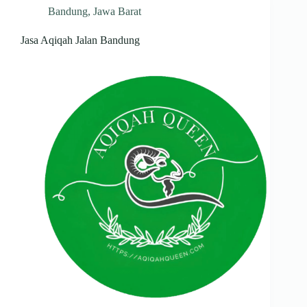
Bandung
,
Jawa Barat
Jasa Aqiqah Jalan Bandung