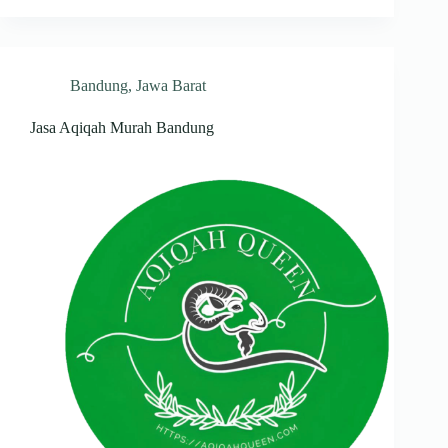
Bandung
,
Jawa Barat
Jasa Aqiqah Murah Bandung