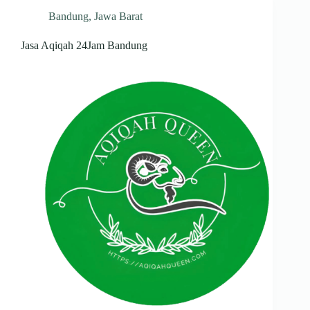
Bandung
,
Jawa Barat
Jasa Aqiqah 24Jam Bandung