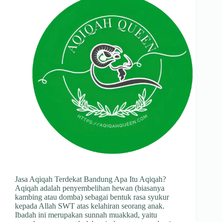
Jasa Aqiqah Terdekat Bandung Apa Itu Aqiqah?
Aqiqah adalah penyembelihan hewan (biasanya
kambing atau domba) sebagai bentuk rasa syukur
kepada Allah SWT atas kelahiran seorang anak.
Ibadah ini merupakan sunnah muakkad, yaitu