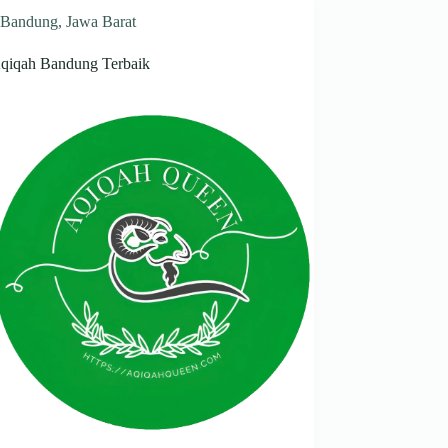
Bandung
,
Jawa Barat
Aqiqah Bandung Terbaik