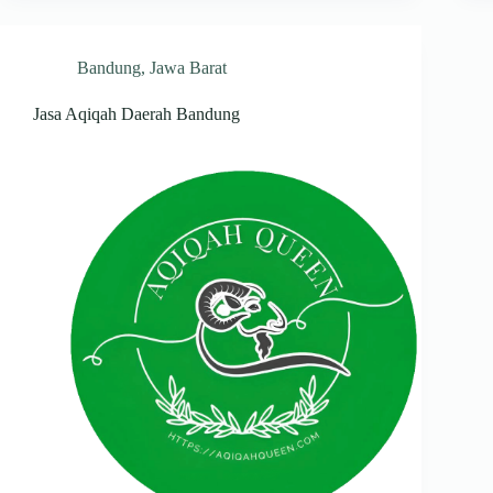
Bandung
,
Jawa Barat
Jasa Aqiqah Daerah Bandung