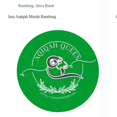
Bandung
,
Jawa Barat
Jasa Aqiqah Murah Bandung