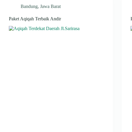
Bandung
,
Jawa Barat
Paket Aqiqah Terbaik Andir