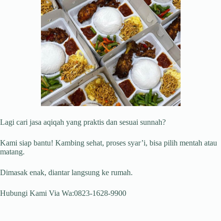
Lagi cari jasa aqiqah yang praktis dan sesuai sunnah?
Kami siap bantu! Kambing sehat, proses syar’i, bisa pilih mentah atau
matang.
Dimasak enak, diantar langsung ke rumah.
Hubungi Kami Via Wa:0823-1628-9900