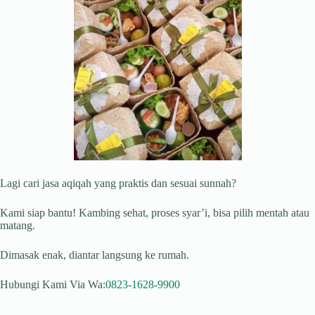
Lagi cari jasa aqiqah yang praktis dan sesuai sunnah?
Kami siap bantu! Kambing sehat, proses syar’i, bisa pilih mentah atau
matang.
Dimasak enak, diantar langsung ke rumah.
Hubungi Kami Via Wa:
0823-1628-9900