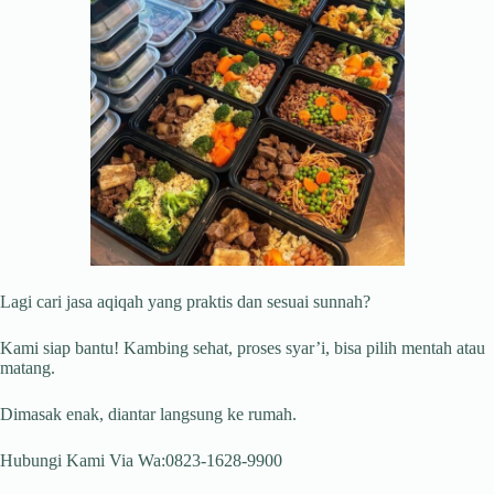
Lagi cari jasa aqiqah yang praktis dan sesuai sunnah?
Kami siap bantu! Kambing sehat, proses syar’i, bisa pilih mentah atau
matang.
Dimasak enak, diantar langsung ke rumah.
Hubungi Kami Via Wa:0823-1628-9900