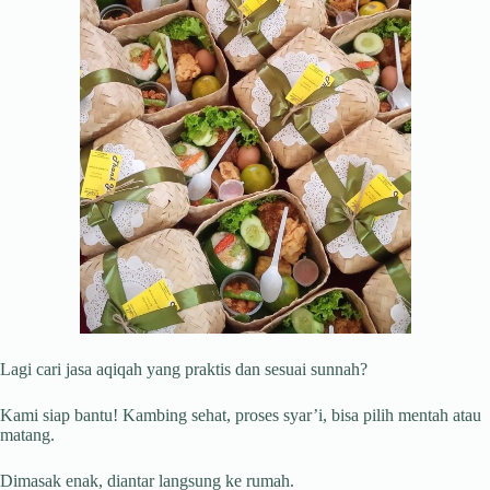
Lagi cari jasa aqiqah yang praktis dan sesuai sunnah?
Kami siap bantu! Kambing sehat, proses syar’i, bisa pilih mentah atau
matang.
Dimasak enak, diantar langsung ke rumah.