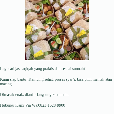
Lagi cari jasa aqiqah yang praktis dan sesuai sunnah?
Kami siap bantu! Kambing sehat, proses syar’i, bisa pilih mentah atau
matang.
Dimasak enak, diantar langsung ke rumah.
Hubungi Kami Via Wa:0823-1628-9900