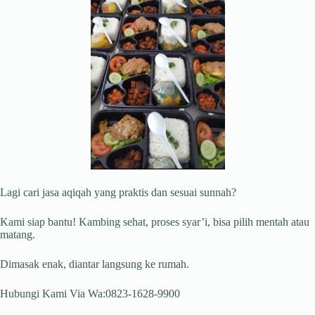
Lagi cari jasa aqiqah yang praktis dan sesuai sunnah?
Kami siap bantu! Kambing sehat, proses syar’i, bisa pilih mentah atau
matang.
Dimasak enak, diantar langsung ke rumah.
Hubungi Kami Via Wa:0823-1628-9900