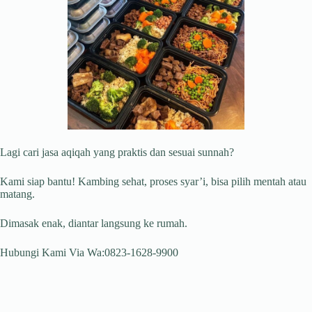
Lagi cari jasa aqiqah yang praktis dan sesuai sunnah?
Kami siap bantu! Kambing sehat, proses syar’i, bisa pilih mentah atau
matang.
Dimasak enak, diantar langsung ke rumah.
Hubungi Kami Via Wa:0823-1628-9900