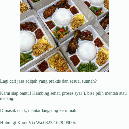
Lagi cari jasa aqiqah yang praktis dan sesuai sunnah?
Kami siap bantu! Kambing sehat, proses syar’i, bisa pilih mentah atau
matang.
Dimasak enak, diantar langsung ke rumah.
Hubungi Kami Via Wa:0823-1628-9900x