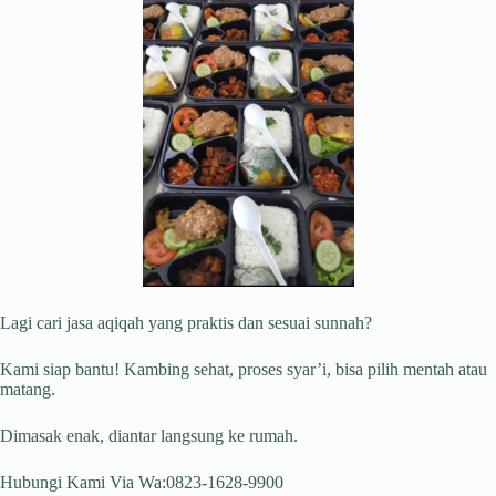
Lagi cari jasa aqiqah yang praktis dan sesuai sunnah?
Kami siap bantu! Kambing sehat, proses syar’i, bisa pilih mentah atau
matang.
Dimasak enak, diantar langsung ke rumah.
Hubungi Kami Via Wa:0823-1628-9900