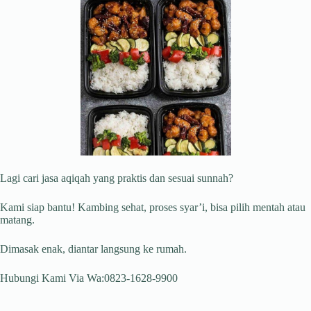
Lagi cari jasa aqiqah yang praktis dan sesuai sunnah?
Kami siap bantu! Kambing sehat, proses syar’i, bisa pilih mentah atau
matang.
Dimasak enak, diantar langsung ke rumah.
Hubungi Kami Via Wa:0823-1628-9900