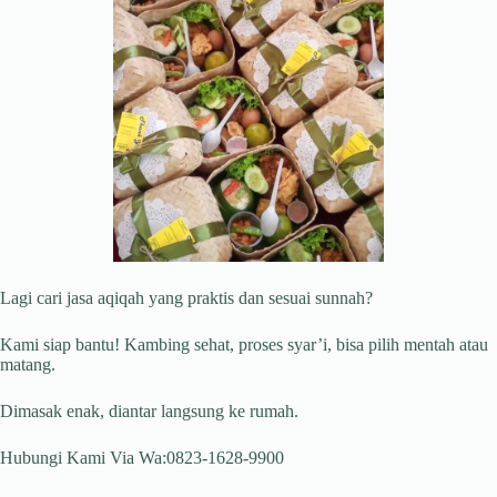
Lagi cari jasa aqiqah yang praktis dan sesuai sunnah?
Kami siap bantu! Kambing sehat, proses syar’i, bisa pilih mentah atau
matang.
Dimasak enak, diantar langsung ke rumah.
Hubungi Kami Via Wa:0823-1628-9900