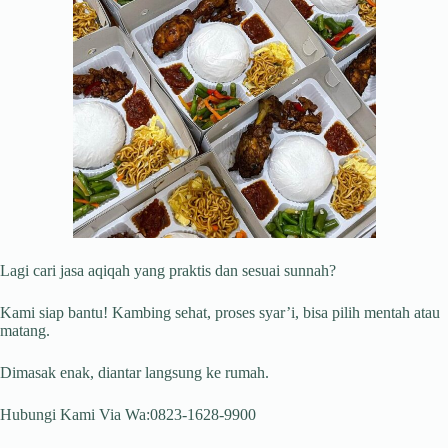
Lagi cari jasa aqiqah yang praktis dan sesuai sunnah?
Kami siap bantu! Kambing sehat, proses syar’i, bisa pilih mentah atau
matang.
Dimasak enak, diantar langsung ke rumah.
Hubungi Kami Via Wa:0823-1628-9900