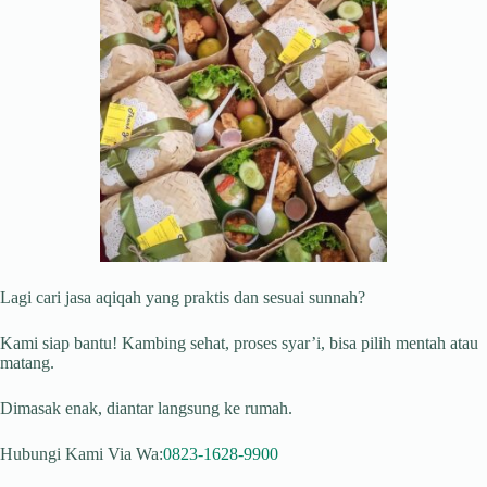
Lagi cari jasa aqiqah yang praktis dan sesuai sunnah?
Kami siap bantu! Kambing sehat, proses syar’i, bisa pilih mentah atau
matang.
Dimasak enak, diantar langsung ke rumah.
Hubungi Kami Via Wa:
0823-1628-9900