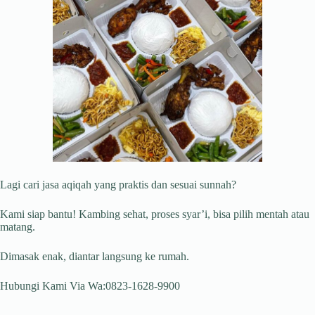
Lagi cari jasa aqiqah yang praktis dan sesuai sunnah?
Kami siap bantu! Kambing sehat, proses syar’i, bisa pilih mentah atau
matang.
Dimasak enak, diantar langsung ke rumah.
Hubungi Kami Via Wa:0823-1628-9900