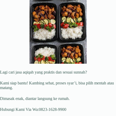
Lagi cari jasa aqiqah yang praktis dan sesuai sunnah?
Kami siap bantu! Kambing sehat, proses syar’i, bisa pilih mentah atau
matang.
Dimasak enak, diantar langsung ke rumah.
Hubungi Kami Via Wa:0823-1628-9900