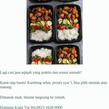
Lagi cari jasa aqiqah yang praktis dan sesuai sunnah?
Kami siap bantu! Kambing sehat, proses syar’i, bisa pilih mentah atau
matang.
Dimasak enak, diantar langsung ke rumah.
Hubungi Kami Via Wa:0823-1628-9900