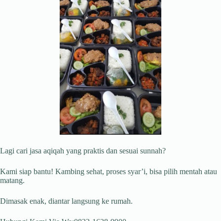
Lagi cari jasa aqiqah yang praktis dan sesuai sunnah?
Kami siap bantu! Kambing sehat, proses syar’i, bisa pilih mentah atau
matang.
Dimasak enak, diantar langsung ke rumah.