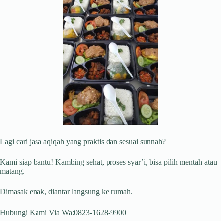
Lagi cari jasa aqiqah yang praktis dan sesuai sunnah?
Kami siap bantu! Kambing sehat, proses syar’i, bisa pilih mentah atau
matang.
Dimasak enak, diantar langsung ke rumah.
Hubungi Kami Via Wa:0823-1628-9900