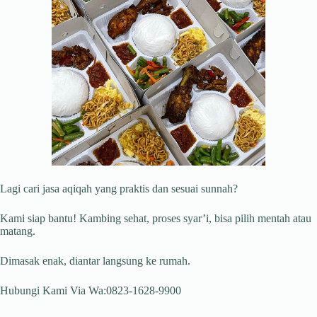
Lagi cari jasa aqiqah yang praktis dan sesuai sunnah?
Kami siap bantu! Kambing sehat, proses syar’i, bisa pilih mentah atau
matang.
Dimasak enak, diantar langsung ke rumah.
Hubungi Kami Via Wa:0823-1628-9900