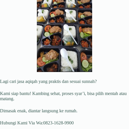
Lagi cari jasa aqiqah yang praktis dan sesuai sunnah?
Kami siap bantu! Kambing sehat, proses syar’i, bisa pilih mentah atau
matang.
Dimasak enak, diantar langsung ke rumah.
Hubungi Kami Via Wa:0823-1628-9900