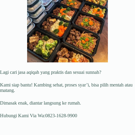
Lagi cari jasa aqiqah yang praktis dan sesuai sunnah?
Kami siap bantu! Kambing sehat, proses syar’i, bisa pilih mentah atau
matang.
Dimasak enak, diantar langsung ke rumah.
Hubungi Kami Via Wa:0823-1628-9900