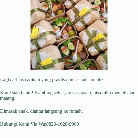
Lagi cari jasa aqiqah yang praktis dan sesuai sunnah?
Kami siap bantu! Kambing sehat, proses syar’i, bisa pilih mentah atau
matang.
Dimasak enak, diantar langsung ke rumah.
Hubungi Kami Via Wa:0823-1628-9900