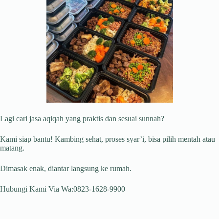
Lagi cari jasa aqiqah yang praktis dan sesuai sunnah?
Kami siap bantu! Kambing sehat, proses syar’i, bisa pilih mentah atau
matang.
Dimasak enak, diantar langsung ke rumah.
Hubungi Kami Via Wa:0823-1628-9900