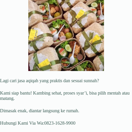
Lagi cari jasa aqiqah yang praktis dan sesuai sunnah?
Kami siap bantu! Kambing sehat, proses syar’i, bisa pilih mentah atau
matang.
Dimasak enak, diantar langsung ke rumah.
Hubungi Kami Via Wa:0823-1628-9900