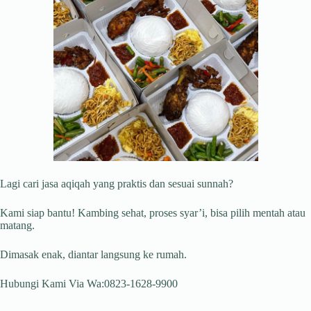
Lagi cari jasa aqiqah yang praktis dan sesuai sunnah?
Kami siap bantu! Kambing sehat, proses syar’i, bisa pilih mentah atau
matang.
Dimasak enak, diantar langsung ke rumah.
Hubungi Kami Via Wa:0823-1628-9900