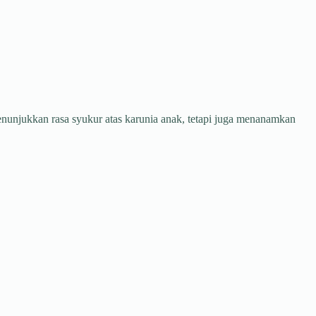
unjukkan rasa syukur atas karunia anak, tetapi juga menanamkan