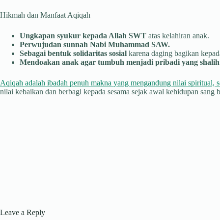
Hikmah dan Manfaat Aqiqah
Ungkapan syukur kepada Allah SWT
atas kelahiran anak.
Perwujudan sunnah Nabi Muhammad SAW.
Sebagai bentuk solidaritas sosial
karena daging bagikan kepada
Mendoakan anak agar tumbuh menjadi pribadi yang shalih 
Aqiqah adalah ibadah penuh makna yang mengandung nilai spiritual, s
nilai kebaikan dan berbagi kepada sesama sejak awal kehidupan sang b
Leave a Reply