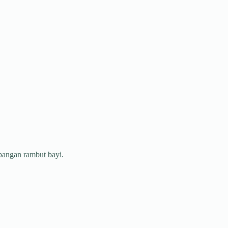
bangan rambut bayi.