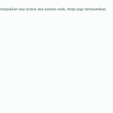
unjukkan rasa syukur atas karunia anak, tetapi juga menanamkan