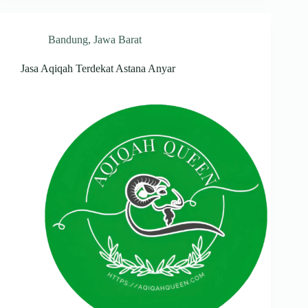
Bandung
,
Jawa Barat
Jasa Aqiqah Terdekat Astana Anyar