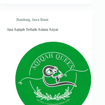
Bandung
,
Jawa Barat
Jasa Aqiqah Terbaik Astana Anyar