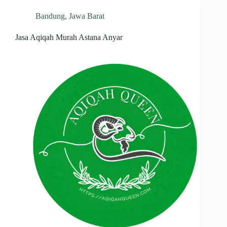
Bandung
,
Jawa Barat
Jasa Aqiqah Murah Astana Anyar