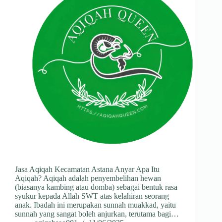
Jasa Aqiqah Kecamatan Astana Anyar Apa Itu
Aqiqah? Aqiqah adalah penyembelihan hewan
(biasanya kambing atau domba) sebagai bentuk rasa
syukur kepada Allah SWT atas kelahiran seorang
anak. Ibadah ini merupakan sunnah muakkad, yaitu
sunnah yang sangat boleh anjurkan, terutama bagi…