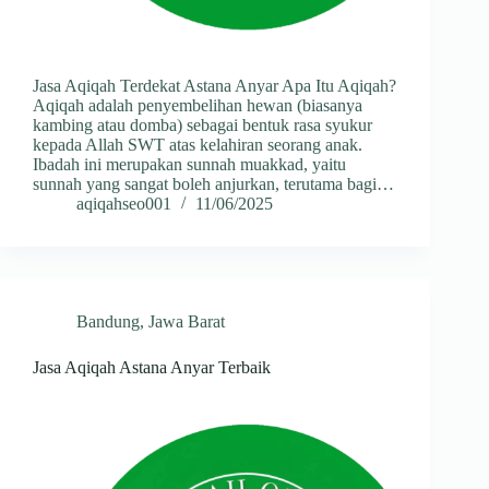
Jasa Aqiqah Terdekat Astana Anyar Apa Itu Aqiqah?
Aqiqah adalah penyembelihan hewan (biasanya
kambing atau domba) sebagai bentuk rasa syukur
kepada Allah SWT atas kelahiran seorang anak.
Ibadah ini merupakan sunnah muakkad, yaitu
sunnah yang sangat boleh anjurkan, terutama bagi…
aqiqahseo001
11/06/2025
Bandung
,
Jawa Barat
Jasa Aqiqah Astana Anyar Terbaik