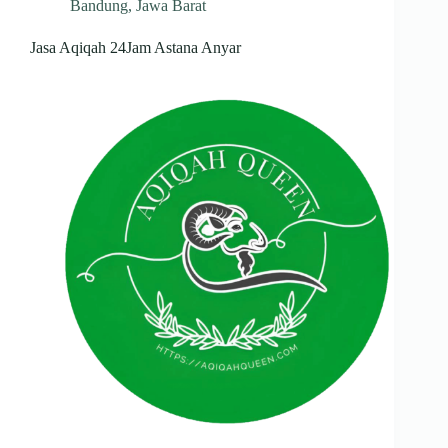
Bandung
,
Jawa Barat
Jasa Aqiqah 24Jam Astana Anyar