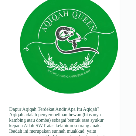
Dapur Aqiqah Terdekat Andir Apa Itu Aqiqah?
Aqiqah adalah penyembelihan hewan (biasanya
kambing atau domba) sebagai bentuk rasa syukur
kepada Allah SWT atas kelahiran seorang anak.
Ibadah ini merupakan sunnah muakkad, yaitu