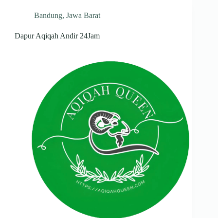
Bandung
,
Jawa Barat
Dapur Aqiqah Andir 24Jam