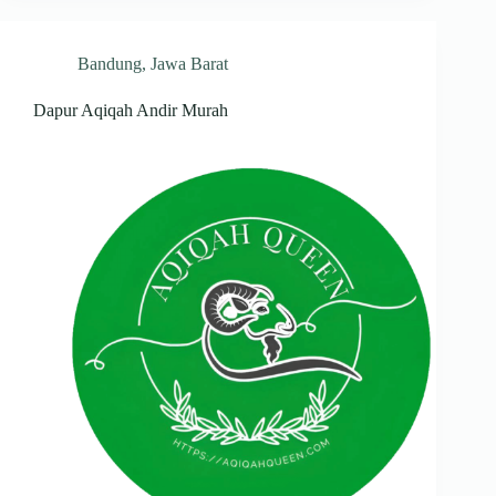
Bandung
,
Jawa Barat
Dapur Aqiqah Andir Murah