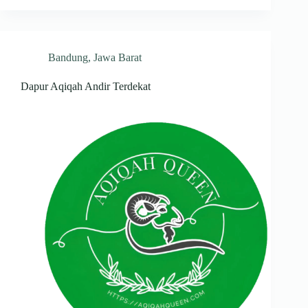
Bandung
,
Jawa Barat
Dapur Aqiqah Andir Terdekat