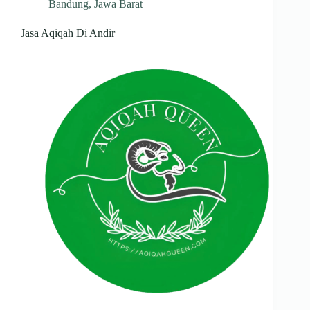
Bandung
,
Jawa Barat
Jasa Aqiqah Di Andir