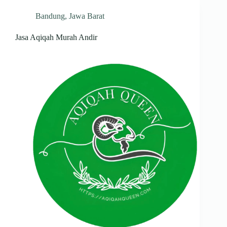
Bandung
,
Jawa Barat
Jasa Aqiqah Murah Andir