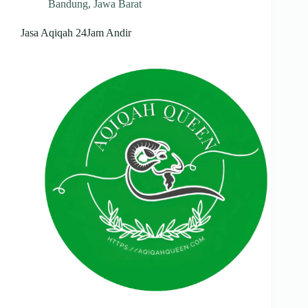
Bandung
,
Jawa Barat
Jasa Aqiqah 24Jam Andir