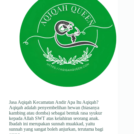
Jasa Aqiqah Kecamatan Andir Apa Itu Aqiqah?
Aqiqah adalah penyembelihan hewan (biasanya
kambing atau domba) sebagai bentuk rasa syukur
kepada Allah SWT atas kelahiran seorang anak.
Ibadah ini merupakan sunnah muakkad, yaitu
sunnah yang sangat boleh anjurkan, terutama bagi