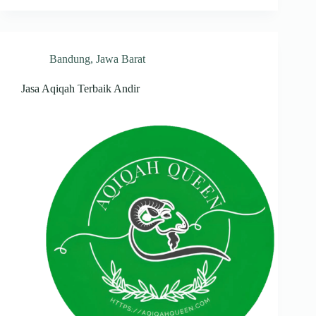
Bandung
,
Jawa Barat
Jasa Aqiqah Terbaik Andir