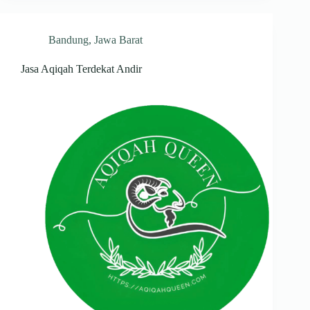
Bandung
,
Jawa Barat
Jasa Aqiqah Terdekat Andir