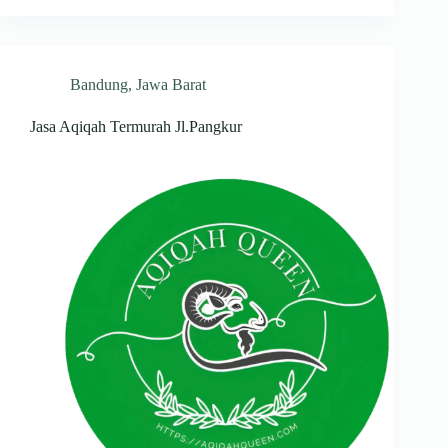
Bandung
,
Jawa Barat
Jasa Aqiqah Termurah Jl.Pangkur