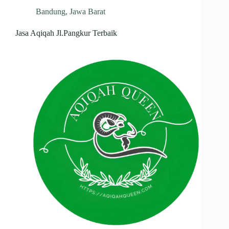
Bandung
,
Jawa Barat
Jasa Aqiqah Jl.Pangkur Terbaik