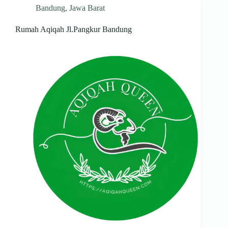
Bandung
,
Jawa Barat
Rumah Aqiqah Jl.Pangkur Bandung